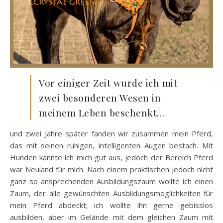
Vor einiger Zeit wurde ich mit
zwei besonderen Wesen in
meinem Leben beschenkt…
und zwei Jahre später fanden wir zusammen mein Pferd,
das mit seinen ruhigen, intelligenten Augen bestach. Mit
Hunden kannte ich mich gut aus, jedoch der Bereich Pferd
war Neuland für mich. Nach einem praktischen jedoch nicht
ganz so ansprechenden Ausbildungszaum wollte ich einen
Zaum, der alle gewünschten Ausbildungsmöglichkeiten für
mein Pferd abdeckt; ich wollte ihn gerne gebisslos
ausbilden, aber im Gelände mit dem gleichen Zaum mit