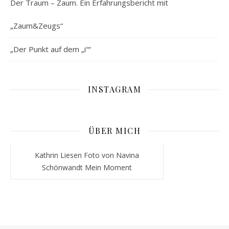
Der Traum – Zaum. Ein Erfahrungsbericht mit
„Zaum&Zeugs“
„Der Punkt auf dem „i““
INSTAGRAM
ÜBER MICH
Kathrin Liesen Foto von Navina
Schönwandt Mein Moment