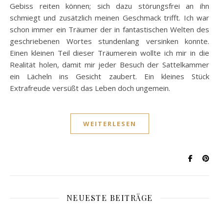
Gebiss reiten können; sich dazu störungsfrei an ihn
schmiegt und zusätzlich meinen Geschmack trifft. Ich war
schon immer ein Träumer der in fantastischen Welten des
geschriebenen Wortes stundenlang versinken konnte.
Einen kleinen Teil dieser Träumerein wollte ich mir in die
Realität holen, damit mir jeder Besuch der Sattelkammer
ein Lächeln ins Gesicht zaubert. Ein kleines Stück
Extrafreude versüßt das Leben doch ungemein.
WEITERLESEN
NEUESTE BEITRÄGE