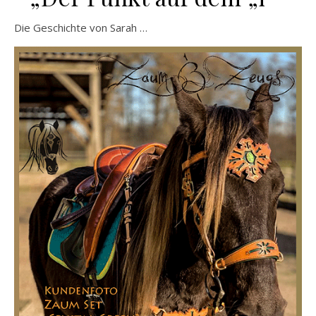
Die Geschichte von Sarah …