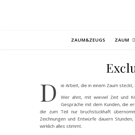
ZAUM&ZEUGS
ZAUM
Excl
D
ie Arbeit, die in einem Zaum steckt
Wer ahnt, mit wieviel Zeit und K
Gespräche mit dem Kunden, die er
die zum Teil nur bruchstückhaft überno
Zeichnungen und Entwürfe dauern Stunden, 
wirklich alles stimmt.