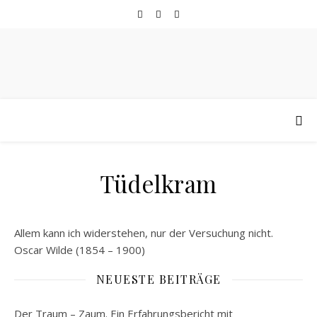
Tüdelkram
Allem kann ich widerstehen, nur der Versuchung nicht.
Oscar Wilde (1854 – 1900)
NEUESTE BEITRÄGE
Der Traum – Zaum. Ein Erfahrungsbericht mit