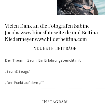
Vielen Dank an die Fotografen Sabine
Jacobs www.binesfotoseite.de und Bettina
Niedermeyer www.bilderbettina.com
NEUESTE BEITRÄGE
Der Traum – Zaum. Ein Erfahrungsbericht mit
„Zaum&Zeugs“
„Der Punkt auf dem „i““
INSTAGRAM