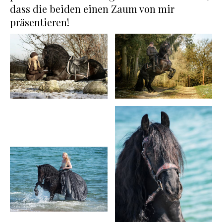
dass die beiden einen Zaum von mir
präsentieren!