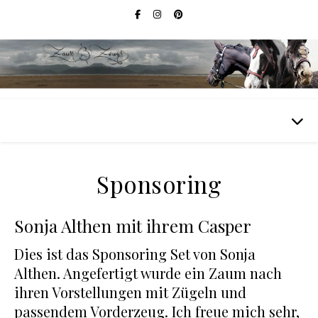
Sponsoring
Sonja Althen mit ihrem Casper
Dies ist das Sponsoring Set von Sonja
Althen. Angefertigt wurde ein Zaum nach
ihren Vorstellungen mit Zügeln und
passendem Vorderzeug. Ich freue mich sehr,