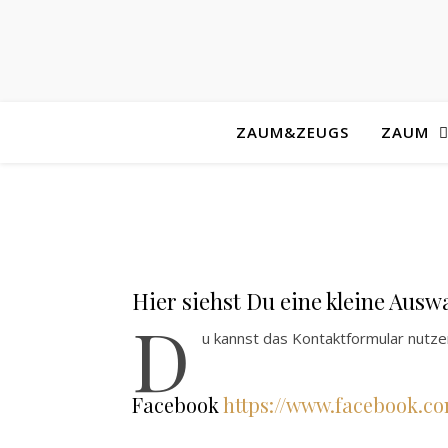
ZAUM&ZEUGS
ZAUM
Hier siehst Du eine kleine Ausw
D
u kannst das Kontaktformular nutze
Facebook
https://www.facebook.