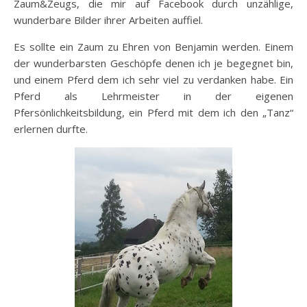
Zaum&Zeugs, die mir auf Facebook durch unzählige,
wunderbare Bilder ihrer Arbeiten auffiel.
Es sollte ein Zaum zu Ehren von Benjamin werden. Einem
der wunderbarsten Geschöpfe denen ich je begegnet bin,
und einem Pferd dem ich sehr viel zu verdanken habe. Ein
Pferd als Lehrmeister in der eigenen
Pfersönlichkeitsbildung, ein Pferd mit dem ich den „Tanz“
erlernen durfte.