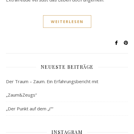
WEITERLESEN
NEUESTE BEITRÄGE
Der Traum – Zaum. Ein Erfahrungsbericht mit
„Zaum&Zeugs“
„Der Punkt auf dem „i““
INSTAGRAM