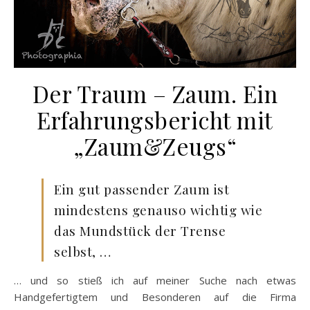
Der Traum – Zaum. Ein
Erfahrungsbericht mit
„Zaum&Zeugs“
Ein gut passender Zaum ist
mindestens genauso wichtig wie
das Mundstück der Trense
selbst, …
… und so stieß ich auf meiner Suche nach etwas
Handgefertigtem und Besonderen auf die Firma