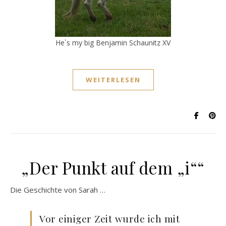
He`s my big Benjamin Schaunitz XV
WEITERLESEN
„Der Punkt auf dem „i““
Die Geschichte von Sarah …
Vor einiger Zeit wurde ich mit